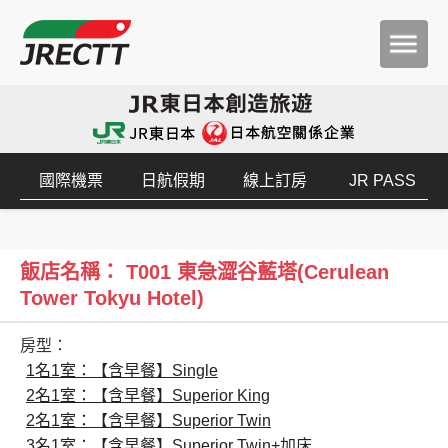
國際機票
日航假期
線上訂房
JR PASS
飯店名稱： T001 東急澀谷藍塔(Cerulean
Tower Tokyu Hotel)
房型：
1名1室：【含早餐】Single
2名1室：【含早餐】Superior King
2名1室：【含早餐】Superior Twin
3名1室：【含早餐】Superior Twin+加床