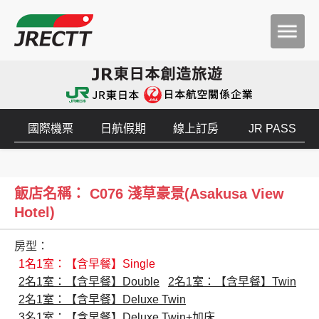
國際機票
日航假期
線上訂房
JR PASS
飯店名稱： C076 淺草豪景(Asakusa View
Hotel)
房型：
1名1室：【含早餐】Single
2名1室：【含早餐】Double
2名1室：【含早餐】Twin
2名1室：【含早餐】Deluxe Twin
3名1室：【含早餐】Deluxe Twin+加床