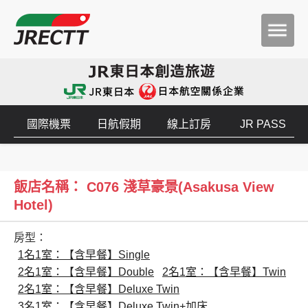
國際機票
日航假期
線上訂房
JR PASS
飯店名稱： C076 淺草豪景(Asakusa View
Hotel)
房型：
1名1室：【含早餐】Single
2名1室：【含早餐】Double
2名1室：【含早餐】Twin
2名1室：【含早餐】Deluxe Twin
3名1室：【含早餐】Deluxe Twin+加床