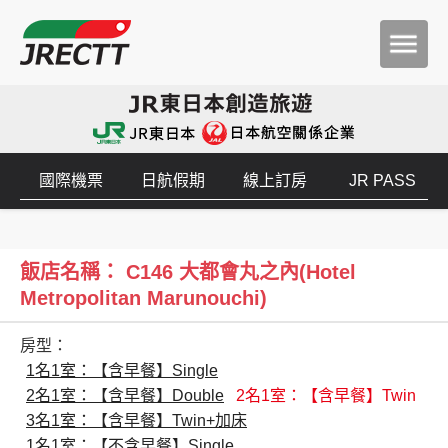
國際機票
日航假期
線上訂房
JR PASS
飯店名稱： C146 大都會丸之內(Hotel
Metropolitan Marunouchi)
房型：
1名1室：【含早餐】Single
2名1室：【含早餐】Double
2名1室：【含早餐】Twin
3名1室：【含早餐】Twin+加床
1名1室：【不含早餐】Single