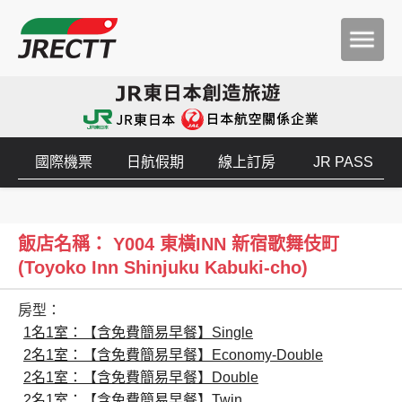
國際機票
日航假期
線上訂房
JR PASS
飯店名稱： Y004 東橫INN 新宿歌舞伎町
(Toyoko Inn Shinjuku Kabuki-cho)
房型：
1名1室：【含免費簡易早餐】Single
2名1室：【含免費簡易早餐】Economy-Double
2名1室：【含免費簡易早餐】Double
2名1室：【含免費簡易早餐】Twin