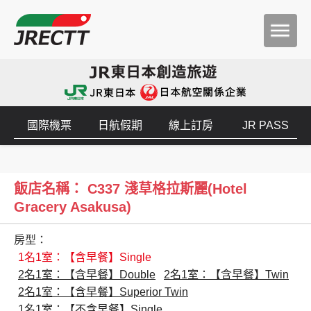
國際機票
日航假期
線上訂房
JR PASS
飯店名稱： C337 淺草格拉斯麗(Hotel
Gracery Asakusa)
房型：
1名1室：【含早餐】Single
2名1室：【含早餐】Double
2名1室：【含早餐】Twin
2名1室：【含早餐】Superior Twin
1名1室：【不含早餐】Single