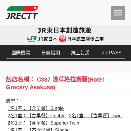
國際機票
日航假期
線上訂房
JR PASS
飯店名稱： C337 淺草格拉斯麗(Hotel
Gracery Asakusa)
房型：
1名1室：【含早餐】Single
2名1室：【含早餐】Double
2名1室：【含早餐】Twin
2名1室：【含早餐】Superior Twin
1名1室：【不含早餐】Single