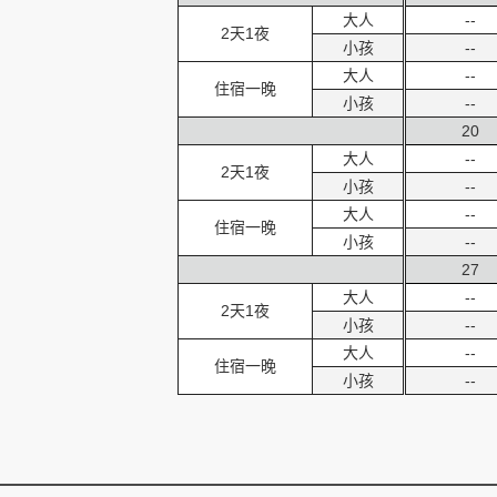
大人
--
2天1夜
小孩
--
大人
--
住宿一晚
小孩
--
20
大人
--
2天1夜
小孩
--
大人
--
住宿一晚
小孩
--
27
大人
--
2天1夜
小孩
--
大人
--
住宿一晚
小孩
--