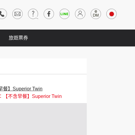
旅遊票券
】Superior Twin
【不含早餐】Superior Twin