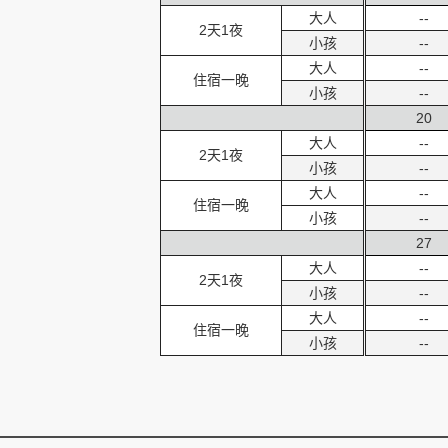
大人
--
2天1夜
小孩
--
大人
--
住宿一晚
小孩
--
20
大人
--
2天1夜
小孩
--
大人
--
住宿一晚
小孩
--
27
大人
--
2天1夜
小孩
--
大人
--
住宿一晚
小孩
--