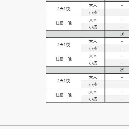
大人
--
2天1夜
小孩
--
大人
--
住宿一晚
小孩
--
18
大人
--
2天1夜
小孩
--
大人
--
住宿一晚
小孩
--
25
大人
--
2天1夜
小孩
--
大人
--
住宿一晚
小孩
--