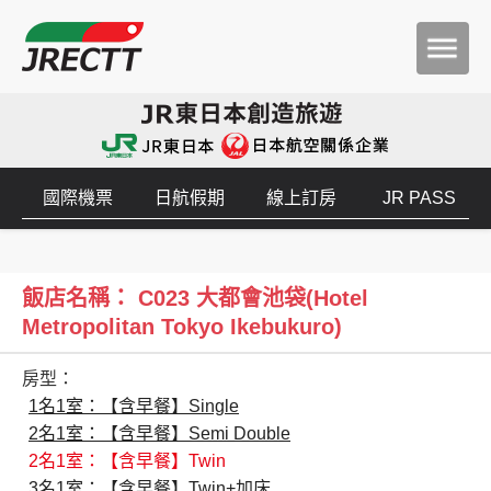
國際機票
日航假期
線上訂房
JR PASS
飯店名稱： C023 大都會池袋(Hotel
Metropolitan Tokyo Ikebukuro)
房型：
1名1室：【含早餐】Single
2名1室：【含早餐】Semi Double
2名1室：【含早餐】Twin
3名1室：【含早餐】Twin+加床