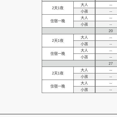
大人
--
2天1夜
小孩
--
大人
--
住宿一晚
小孩
--
20
大人
--
2天1夜
小孩
--
大人
--
住宿一晚
小孩
--
27
大人
--
2天1夜
小孩
--
大人
--
住宿一晚
小孩
--