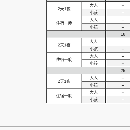
大人
--
2天1夜
小孩
--
大人
--
住宿一晚
小孩
--
18
大人
--
2天1夜
小孩
--
大人
--
住宿一晚
小孩
--
25
大人
--
2天1夜
小孩
--
大人
--
住宿一晚
小孩
--