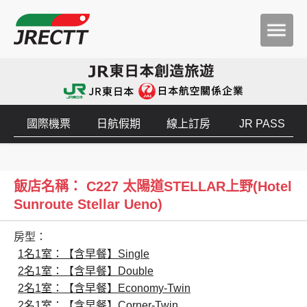
國際機票
日航假期
線上訂房
JR PASS
飯店名稱： C227 太陽道STELLAR上野(Hotel
Sunroute Stellar Ueno)
房型：
1名1室：【含早餐】Single
2名1室：【含早餐】Double
2名1室：【含早餐】Economy-Twin
2名1室：【含早餐】Corner-Twin