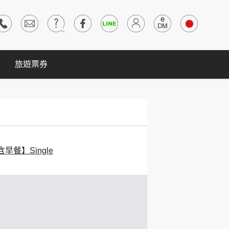
旅遊票券
早餐】Single