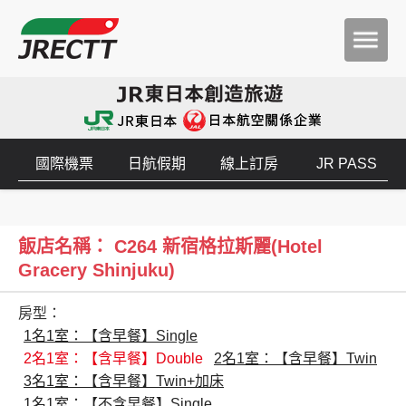
國際機票
日航假期
線上訂房
JR PASS
飯店名稱： C264 新宿格拉斯麗(Hotel
Gracery Shinjuku)
房型：
1名1室：【含早餐】Single
2名1室：【含早餐】Double
2名1室：【含早餐】Twin
3名1室：【含早餐】Twin+加床
1名1室：【不含早餐】Single