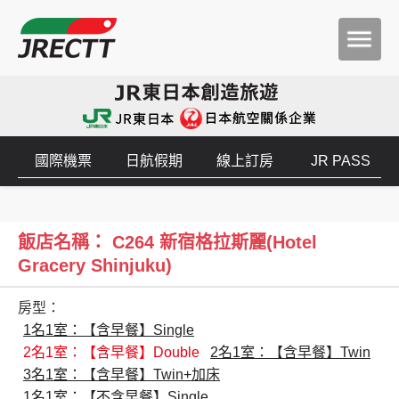
國際機票
日航假期
線上訂房
JR PASS
飯店名稱： C264 新宿格拉斯麗(Hotel
Gracery Shinjuku)
房型：
1名1室：【含早餐】Single
2名1室：【含早餐】Double
2名1室：【含早餐】Twin
3名1室：【含早餐】Twin+加床
1名1室：【不含早餐】Single