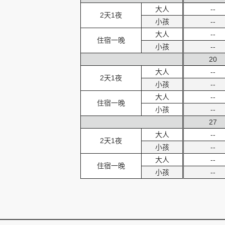
大人
--
2天1夜
小孩
--
大人
--
住宿一晚
小孩
--
20
大人
--
2天1夜
小孩
--
大人
--
住宿一晚
小孩
--
27
大人
--
2天1夜
小孩
--
大人
--
住宿一晚
小孩
--