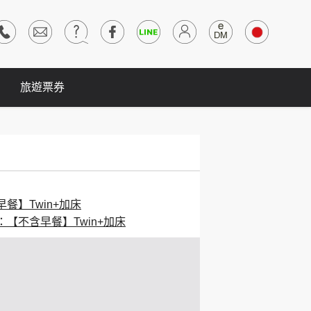
旅遊票券
餐】Twin+加床
：【不含早餐】Twin+加床