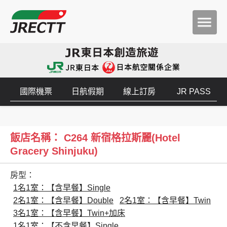
國際機票
日航假期
線上訂房
JR PASS
飯店名稱： C264 新宿格拉斯麗(Hotel
Gracery Shinjuku)
房型：
1名1室：【含早餐】Single
2名1室：【含早餐】Double
2名1室：【含早餐】Twin
3名1室：【含早餐】Twin+加床
1名1室：【不含早餐】Single