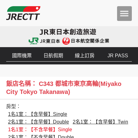
國際機票
日航假期
線上訂房
JR PASS
飯店名稱： C343 都城市東京高輪(Miyako
City Tokyo Takanawa)
房型：
1名1室：【含早餐】Single
2名1室：【含早餐】Double
2名1室：【含早餐】Twin
1名1室：【不含早餐】Single
2名1室：【不含早餐】Double