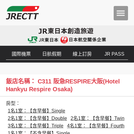
國際機票
日航假期
線上訂房
JR PASS
飯店名稱： C311 阪急RESPIRE大阪(Hotel
Hankyu Respire Osaka)
房型：
1名1室：【含早餐】Single
2名1室：【含早餐】Double
2名1室：【含早餐】Twin
3名1室：【含早餐】Triple
4名1室：【含早餐】Fourth
1名1室：【不含早餐】Single