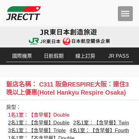
國際機票
日航假期
線上訂房
JR PASS
飯店名稱： C311 阪急RESPIRE大阪：連住3
晚以上優惠(Hotel Hankyu Respire Osaka)
房型：
1名1室：【含早餐】Double
2名1室：【含早餐】Double
2名1室：【含早餐】Twin
3名1室：【含早餐】Triple
4名1室：【含早餐】Fourth
1名1室：【不含早餐】Double