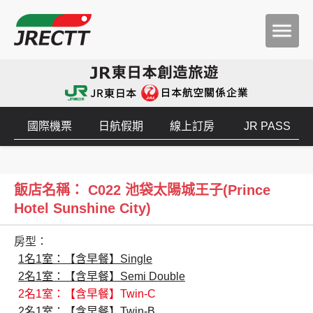
國際機票
日航假期
線上訂房
JR PASS
飯店名稱： C022 池袋太陽城王子(Prince
Hotel Sunshine City)
房型：
1名1室：【含早餐】Single
2名1室：【含早餐】Semi Double
2名1室：【含早餐】Twin-C
2名1室：【含早餐】Twin-B