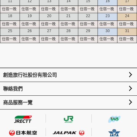
11
12
13
14
15
16
17
18
19
20
21
22
23
24
25
26
27
28
29
30
31
創造旅行社股份有限公司
聯絡我們
商品服務一覽