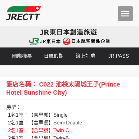
國際機票
日航假期
線上訂房
JR PASS
飯店名稱： C022 池袋太陽城王子(Prince
Hotel Sunshine City)
房型：
1名1室：【含早餐】Single
2名1室：【含早餐】Semi Double
2名1室：【含早餐】Twin-C
2名1室：【含早餐】Twin-B