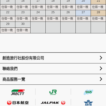
15
16
17
18
19
20
21
22
23
24
25
26
27
28
29
30
創造旅行社股份有限公司
聯絡我們
商品服務一覽