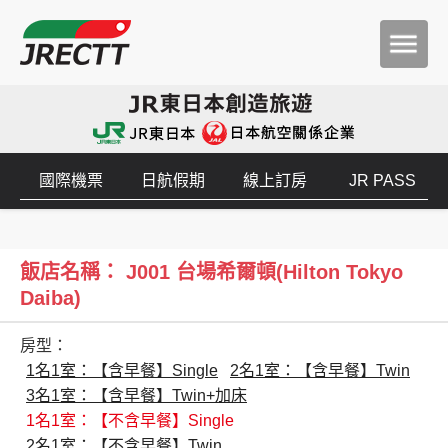
國際機票
日航假期
線上訂房
JR PASS
飯店名稱： J001 台場希爾頓(Hilton Tokyo
Daiba)
房型：
1名1室：【含早餐】Single
2名1室：【含早餐】Twin
3名1室：【含早餐】Twin+加床
1名1室：【不含早餐】Single
2名1室：【不含早餐】Twin