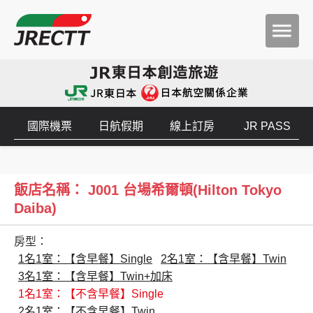
國際機票
日航假期
線上訂房
JR PASS
飯店名稱： J001 台場希爾頓(Hilton Tokyo
Daiba)
房型：
1名1室：【含早餐】Single
2名1室：【含早餐】Twin
3名1室：【含早餐】Twin+加床
1名1室：【不含早餐】Single
2名1室：【不含早餐】Twin