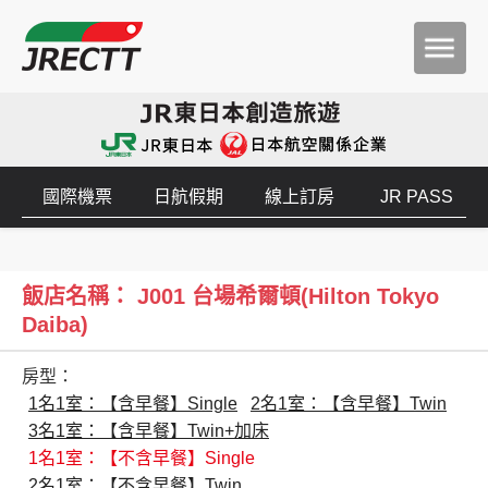
國際機票
日航假期
線上訂房
JR PASS
飯店名稱： J001 台場希爾頓(Hilton Tokyo
Daiba)
房型：
1名1室：【含早餐】Single
2名1室：【含早餐】Twin
3名1室：【含早餐】Twin+加床
1名1室：【不含早餐】Single
2名1室：【不含早餐】Twin