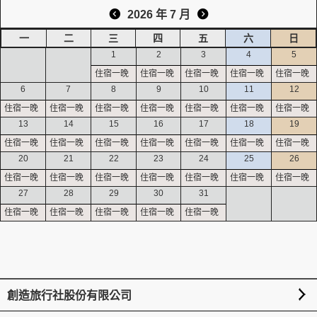
2026 年 7 月
一
二
三
四
五
六
日
創造旅遊
1
2
3
4
5
6
7
8
9
10
11
12
13
14
15
16
17
18
19
20
21
22
23
24
25
26
27
28
29
30
31
創造旅行社股份有限公司