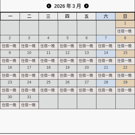
2026 年 3 月
一
二
三
四
五
六
日
創造旅遊
1
2
3
4
5
6
7
8
9
10
11
12
13
14
15
16
17
18
19
20
21
22
23
24
25
26
27
28
29
30
31