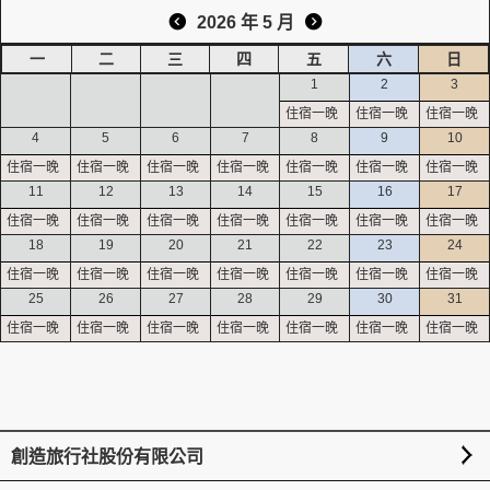
2026 年 5 月
一
二
三
四
五
六
日
創造旅遊
1
2
3
4
5
6
7
8
9
10
11
12
13
14
15
16
17
18
19
20
21
22
23
24
25
26
27
28
29
30
31
創造旅行社股份有限公司