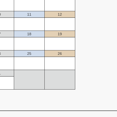
0
11
12
7
18
19
4
25
26
1