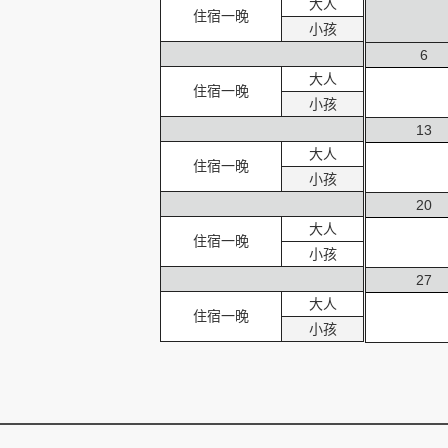
大人
住宿一晚
小孩
6
創造旅遊
大人
住宿一晚
小孩
13
大人
住宿一晚
小孩
20
大人
住宿一晚
小孩
27
大人
住宿一晚
小孩