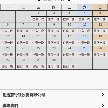
一
二
三
四
五
六
日
1
2
3
4
5
創造旅遊
6
7
8
9
10
11
12
13
14
15
16
17
18
19
20
21
22
23
24
25
26
27
28
29
30
31
創造旅行社股份有限公司
聯絡我們