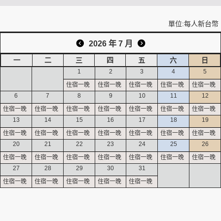
單位:每人新台幣
創造旅遊
2026 年 7 月
一
二
三
四
五
六
日
1
2
3
4
5
6
7
8
9
10
11
12
13
14
15
16
17
18
19
20
21
22
23
24
25
26
27
28
29
30
31