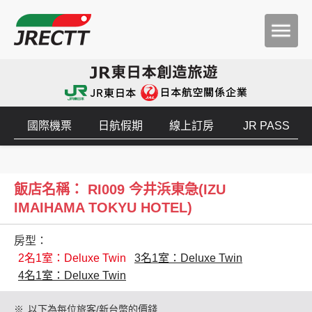
國際機票
日航假期
線上訂房
JR PASS
飯店名稱： RI009 今井浜東急(IZU
IMAIHAMA TOKYU HOTEL)
房型：
2名1室：Deluxe Twin
3名1室：Deluxe Twin
4名1室：Deluxe Twin
※
以下為每位旅客/新台幣的價錢