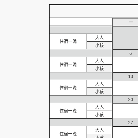
一
創造旅遊
大人
住宿一晚
小孩
6
大人
住宿一晚
小孩
13
大人
住宿一晚
小孩
20
大人
住宿一晚
小孩
27
大人
住宿一晚
小孩