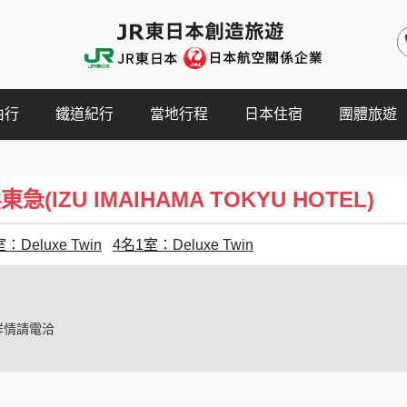
由行
鐵道紀行
當地行程
日本住宿
團體旅遊
急(IZU IMAIHAMA TOKYU HOTEL)
：Deluxe Twin
4名1室：Deluxe Twin
詳情請電洽