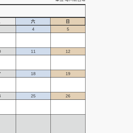
五
六
日
4
5
0
11
12
7
18
19
4
25
26