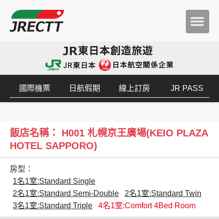
國際機票
日航假期
線上訂房
JR PASS
飯店名稱： H001 札幌京王廣場(KEIO PLAZA
HOTEL SAPPORO)
房型：
1名1室:Standard Single
2名1室:Standard Semi-Double
2名1室:Standard Twin
3名1室:Standard Triple
4名1室:Comfort 4Bed Room