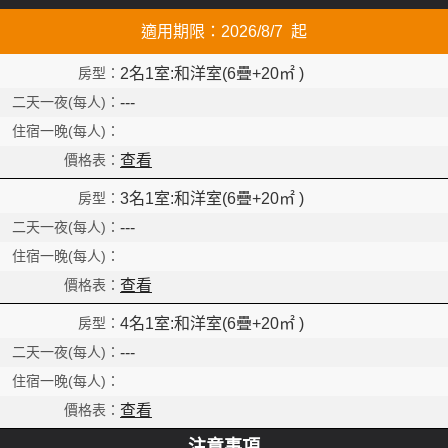
適用期限：2026/8/7 起
2名1室:和洋室(6疊+20㎡ )
---
查看
3名1室:和洋室(6疊+20㎡ )
---
查看
4名1室:和洋室(6疊+20㎡ )
---
查看
注意事項