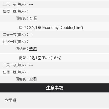
---
查看
2名1室:Economy Double(15㎡)
---
查看
2名1室:Twin(16㎡)
---
查看
注意事項
含早餐