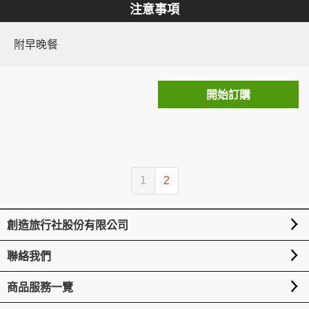
注意事項
附早晚餐
開始訂購
1
2
創造旅行社股份有限公司
聯絡我們
商品服務一覽