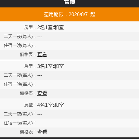
售價
適用期限：2026/8/7 起
2名1室:和室
---
查看
3名1室:和室
---
查看
4名1室:和室
---
Read
查看