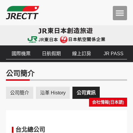
國際機票
日航假期
線上訂房
JR PASS
公司簡介
公司簡介
沿革 History
公司資訊
会社情報(日本語)
台北總公司