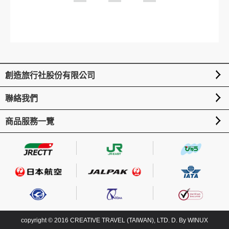
創造旅行社股份有限公司
聯絡我們
商品服務一覽
copyright © 2016 CREATIVE TRAVEL (TAIWAN), LTD. D. By
WINUX