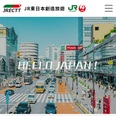
日本自由行-創