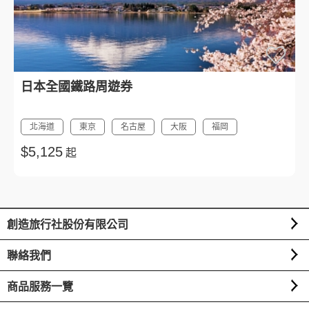
日本全國鐵路周遊券
北海道
東京
名古屋
大阪
福岡
$5,125
起
創造旅行社股份有限公司
聯絡我們
商品服務一覽