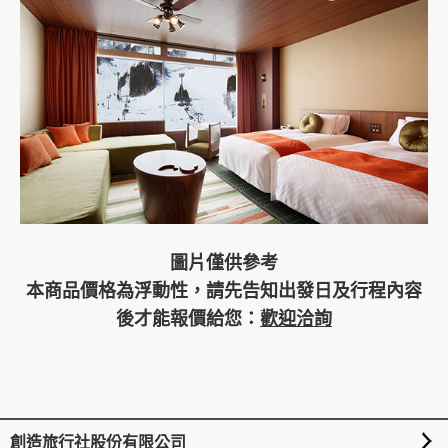
圖片僅供參考
本商品價格為浮動性，請先告知出發日及行程內容
後才能報價給您：
歡迎洽詢
創造旅行社股份有限公司