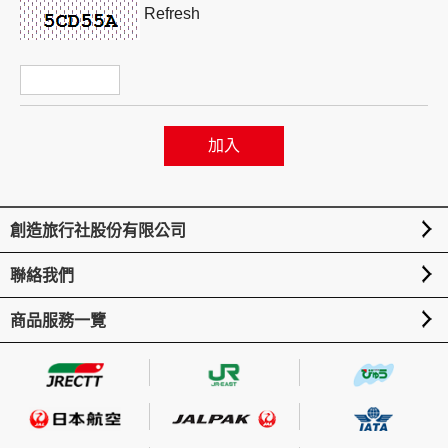
Refresh
創造旅遊
創造旅行社股份有限公司
聯絡我們
商品服務一覽