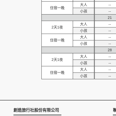
大人
--
住宿一晚
小孩
--
21
大人
--
2天1夜
小孩
--
大人
--
住宿一晚
小孩
--
28
大人
--
2天1夜
小孩
--
大人
--
住宿一晚
小孩
--
創造旅行社股份有限公司