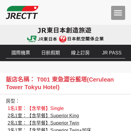
國際機票
日航假期
線上訂房
JR PASS
飯店名稱： T001 東急澀谷藍塔(Cerulean
Tower Tokyu Hotel)
房型：
1名1室：【含早餐】Single
2名1室：【含早餐】Superior King
2名1室：【含早餐】Superior Twin
3名1室：【含早餐】Superior Twin+加床