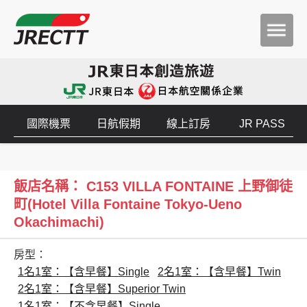
國際機票
日航假期
線上訂房
JR PASS
飯店名稱： C153 VILLA FONTAINE 上野御徒
町(Hotel Villa Fontaine Tokyo-Ueno
Okachimachi)
房型：
1名1室：【含早餐】Single
2名1室：【含早餐】Twin
2名1室：【含早餐】Superior Twin
1名1室：【不含早餐】Single