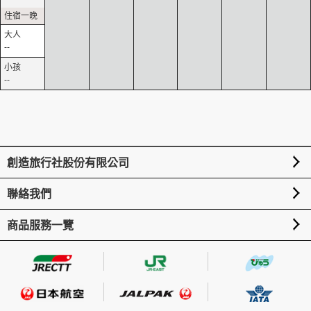
--
--
創造旅行社股份有限公司
聯絡我們
商品服務一覽