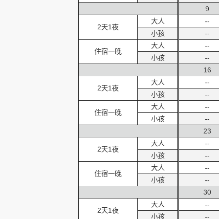
9
大人
--
2天1夜
小孩
--
大人
--
住宿一晚
小孩
--
16
大人
--
2天1夜
小孩
--
大人
--
住宿一晚
小孩
--
23
大人
--
2天1夜
小孩
--
大人
--
住宿一晚
小孩
--
30
大人
--
2天1夜
小孩
--