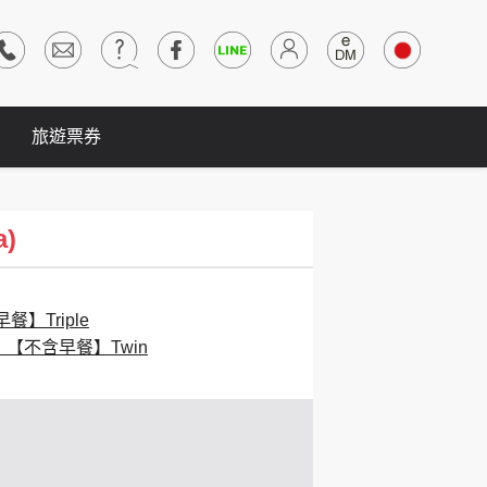
旅遊票券
a)
餐】Triple
：【不含早餐】Twin