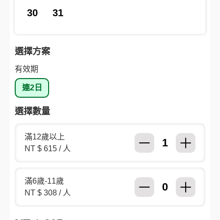
30
31
選擇方案
有效期
連2日
選擇數量
滿12歲以上
NT $ 615 / 人
滿6歲-11歲
NT $ 308 / 人