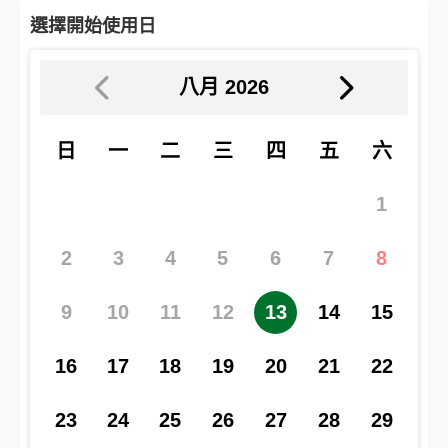
選擇開始使用日
八月
2026
日
一
二
三
四
五
六
1
2
3
4
5
6
7
8
9
10
11
12
13
14
15
16
17
18
19
20
21
22
23
24
25
26
27
28
29