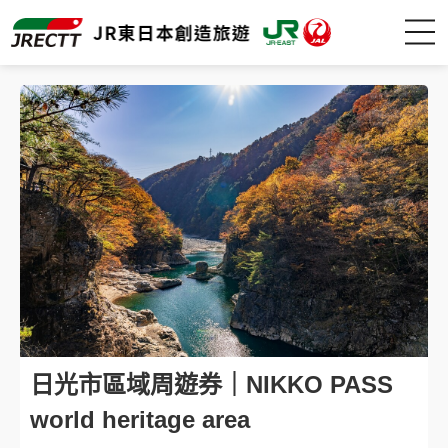
日本自由行-創
日光市區域周遊券｜NIKKO PASS
world heritage area