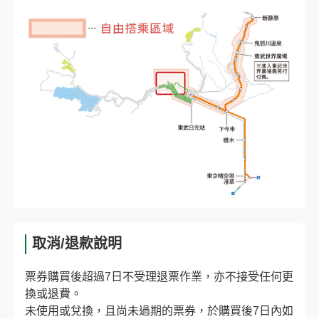
取消/退款說明
票券購買後超過7日不受理退票作業，亦不接受任何更
換或退費。
未使用或兌換，且尚未過期的票券，於購買後7日內如