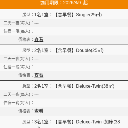
適用期限：2026/8/9 起
1名1室：【含早餐】Single(25㎡)
---
查看
2名1室：【含早餐】Double(25㎡)
---
查看
2名1室：【含早餐】Deluxe-Twin(38㎡)
---
Read
查看
3名1室：【含早餐】Deluxe-Twin+加床(38