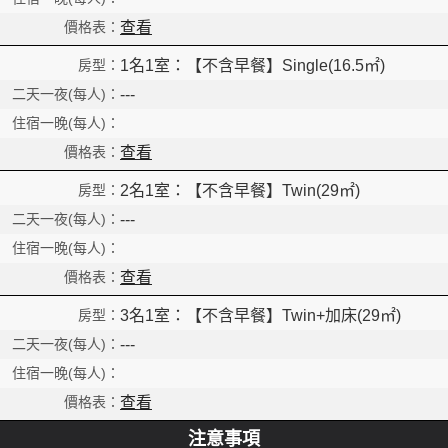
查看
1名1室：【不含早餐】Single(16.5㎡)
---
查看
2名1室：【不含早餐】Twin(29㎡)
---
查看
3名1室：【不含早餐】Twin+加床(29㎡)
---
查看
注意事項