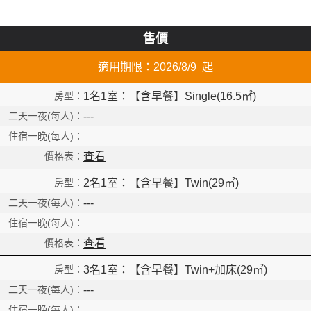
售價
適用期限：2026/8/9 起
1名1室：【含早餐】Single(16.5㎡)
---
查看
2名1室：【含早餐】Twin(29㎡)
---
查看
3名1室：【含早餐】Twin+加床(29㎡)
---