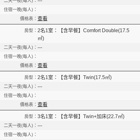
---
查看
2名1室：【含早餐】Comfort Double(17.5
㎡)
---
查看
2名1室：【含早餐】Twin(17.5㎡)
---
Read
查看
3名1室：【含早餐】Twin+加床(22.7㎡)
---