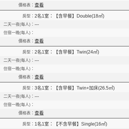
查看
2名1室：【含早餐】Double(18㎡)
---
查看
2名1室：【含早餐】Twin(24㎡)
---
Read
查看
3名1室：【含早餐】Twin+加床(26.5㎡)
---
查看
1名1室：【不含早餐】Single(16㎡)