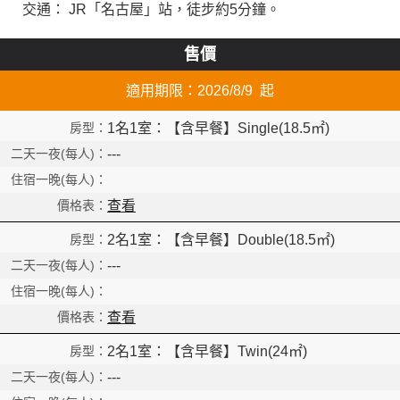
交通： JR「名古屋」站，徒步約5分鐘。
售價
適用期限：2026/8/9 起
1名1室：【含早餐】Single(18.5㎡)
---
查看
2名1室：【含早餐】Double(18.5㎡)
---
查看
2名1室：【含早餐】Twin(24㎡)
---