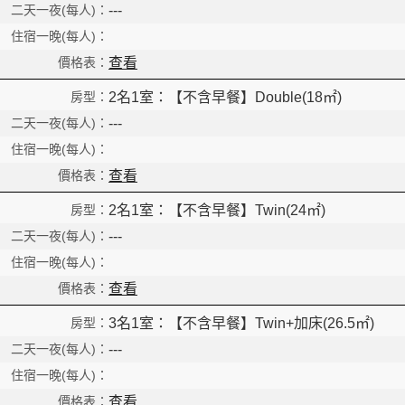
---
查看
2名1室：【不含早餐】Double(18㎡)
---
查看
2名1室：【不含早餐】Twin(24㎡)
---
查看
3名1室：【不含早餐】Twin+加床(26.5㎡)
---
查看