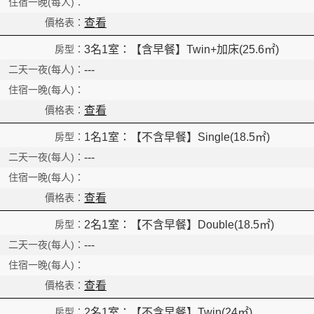
Read
查看
3名1室：【含早餐】Twin+加床(25.6㎡)
---
查看
1名1室：【不含早餐】Single(18.5㎡)
---
查看
2名1室：【不含早餐】Double(18.5㎡)
---
查看
2名1室：【不含早餐】Twin(24㎡)