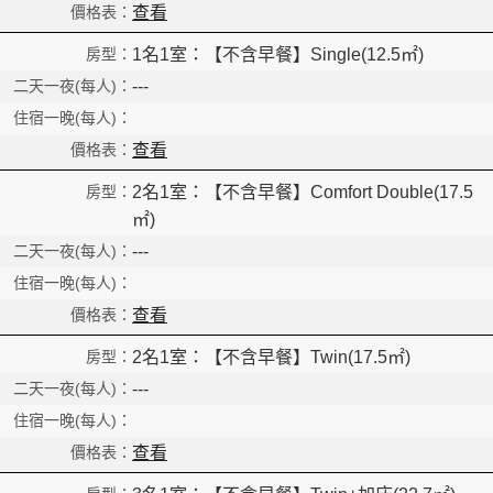
查看
1名1室：【不含早餐】Single(12.5㎡)
---
查看
2名1室：【不含早餐】Comfort Double(17.5
㎡)
---
查看
2名1室：【不含早餐】Twin(17.5㎡)
---
查看