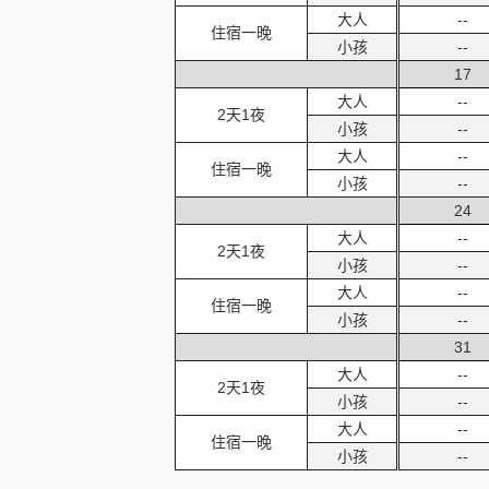
大人
--
住宿一晚
小孩
--
17
大人
--
2天1夜
小孩
--
大人
--
住宿一晚
小孩
--
24
大人
--
2天1夜
小孩
--
大人
--
住宿一晚
小孩
--
31
大人
--
2天1夜
小孩
--
大人
--
住宿一晚
小孩
--