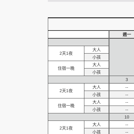
創造旅遊
週一
大人
2天1夜
小孩
大人
住宿一晚
小孩
3
大人
--
2天1夜
小孩
--
大人
--
住宿一晚
小孩
--
10
大人
--
2天1夜
小孩
--