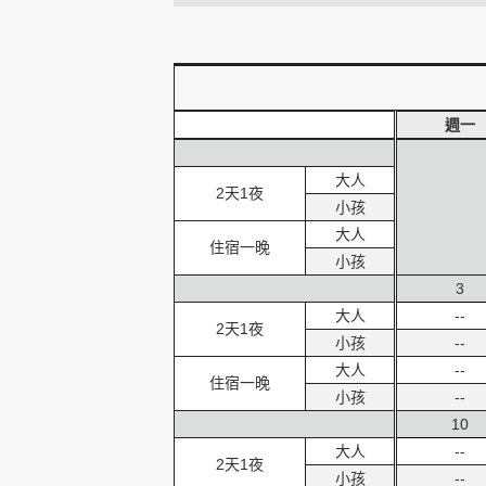
創造旅遊
週一
大人
2天1夜
小孩
大人
住宿一晚
小孩
3
大人
--
2天1夜
小孩
--
大人
--
住宿一晚
小孩
--
10
大人
--
2天1夜
小孩
--