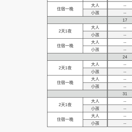
大人
--
住宿一晚
小孩
--
17
大人
--
2天1夜
小孩
--
大人
--
住宿一晚
小孩
--
24
大人
--
2天1夜
小孩
--
大人
--
住宿一晚
小孩
--
31
大人
--
2天1夜
小孩
--
大人
--
住宿一晚
小孩
--