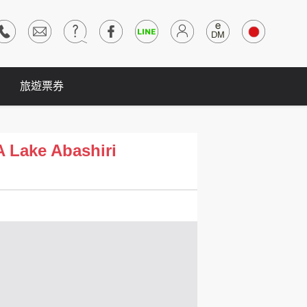
旅遊票券
ke Abashiri