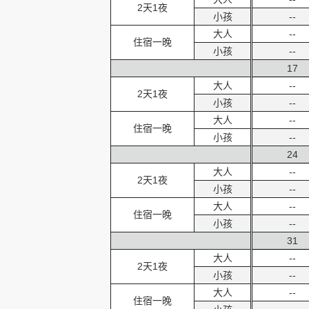
2天1夜
小孩
--
大人
--
住宿一晚
小孩
--
17
大人
--
2天1夜
小孩
--
大人
--
住宿一晚
小孩
--
24
大人
--
2天1夜
小孩
--
大人
--
住宿一晚
小孩
--
31
大人
--
2天1夜
小孩
--
大人
--
住宿一晚